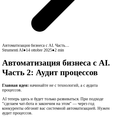
Автоматизация бизнеса с AI. Часть…
Strumenti AI
●
14 ottobre 2025
●
2
min
Автоматизация бизнеса с AI.
Часть 2: Аудит процессов
Главная идея:
начинайте не с технологий, а с аудита
процессов.
AI теперь здесь и будет только развиваться. При подходе
"сделаем чат-бота и закончим на этом" — через год
конкуренты обгонят вас системной автоматизацией. Нужен
аудит процессов.