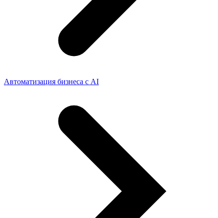
Автоматизация бизнеса с AI