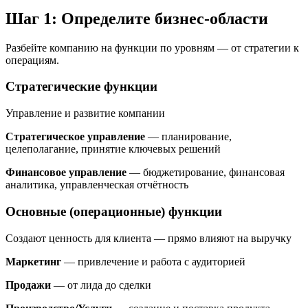
Шаг 1: Определите бизнес-области
Разбейте компанию на функции по уровням — от стратегии к
операциям.
Стратегические функции
Управление и развитие компании
Стратегическое управление
— планирование,
целеполагание, принятие ключевых решений
Финансовое управление
— бюджетирование, финансовая
аналитика, управленческая отчётность
Основные (операционные) функции
Создают ценность для клиента — прямо влияют на выручку
Маркетинг
— привлечение и работа с аудиторией
Продажи
— от лида до сделки