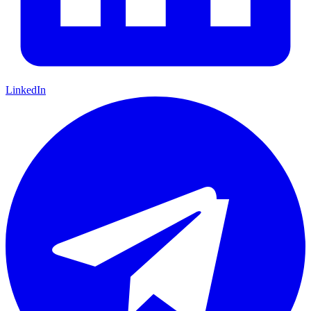
LinkedIn