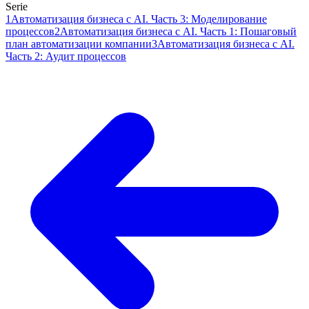
Serie
1
Автоматизация бизнеса с AI. Часть 3: Моделирование
процессов
2
Автоматизация бизнеса с AI. Часть 1: Пошаговый
план автоматизации компании
3
Автоматизация бизнеса с AI.
Часть 2: Аудит процессов