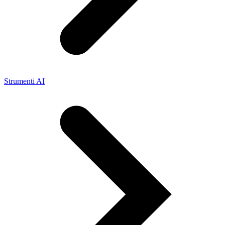
Strumenti AI