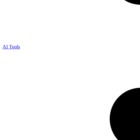
AI Tools