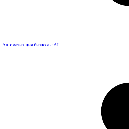
Автоматизация бизнеса с AI