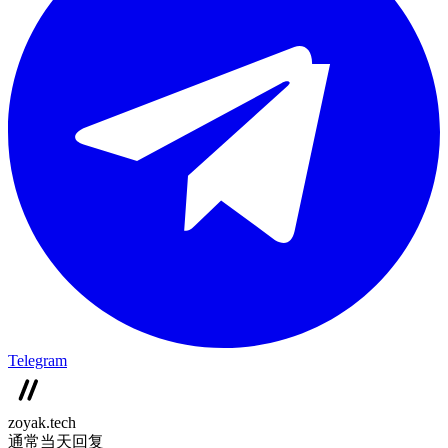
Telegram
zoyak.tech
通常当天回复