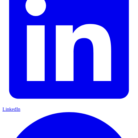
LinkedIn