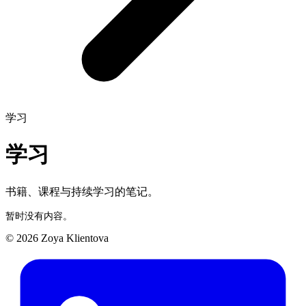
学习
学习
书籍、课程与持续学习的笔记。
暂时没有内容。
© 2026 Zoya Klientova