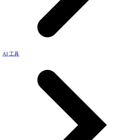
AI 工具