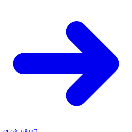
3
2025年10月14日