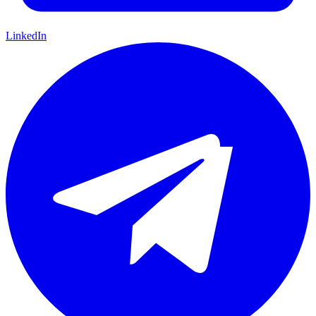
LinkedIn