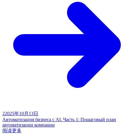
2
2025年10月13日
Автоматизация бизнеса с AI. Часть 1: Пошаговый план
автоматизации компании
阅读更多