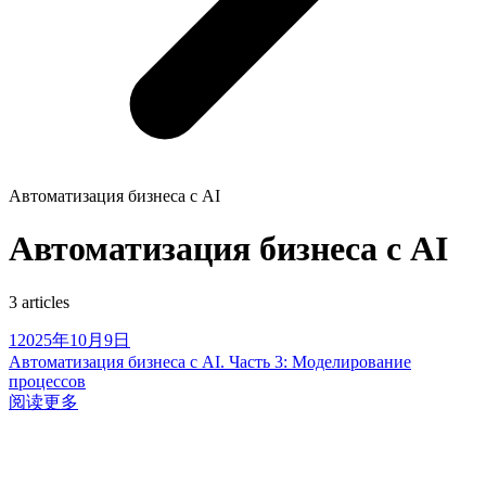
Автоматизация бизнеса с AI
Автоматизация бизнеса с AI
3
articles
1
2025年10月9日
Автоматизация бизнеса с AI. Часть 3: Моделирование
процессов
阅读更多