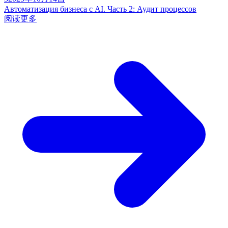
Автоматизация бизнеса с AI. Часть 2: Аудит процессов
阅读更多