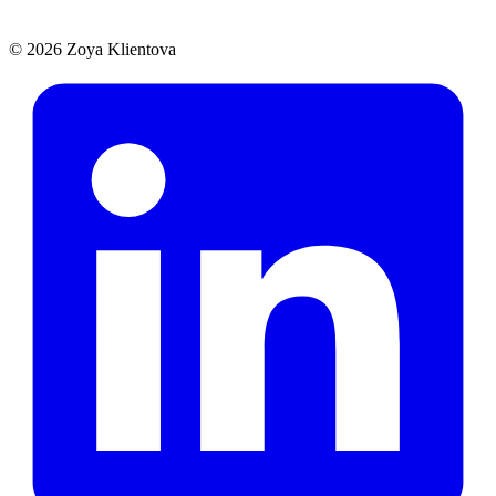
© 2026 Zoya Klientova