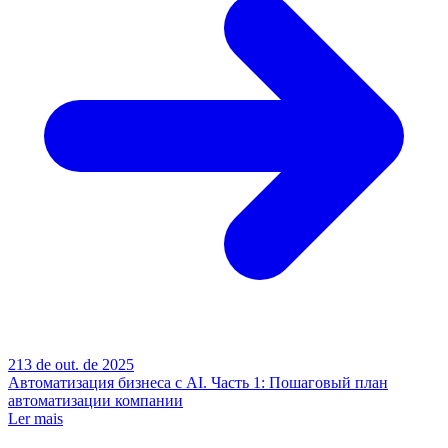
2
13 de out. de 2025
Автоматизация бизнеса с AI. Часть 1: Пошаговый план
автоматизации компании
Ler mais