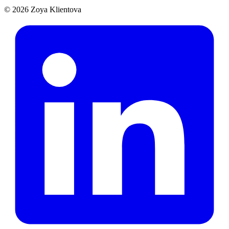
© 2026 Zoya Klientova