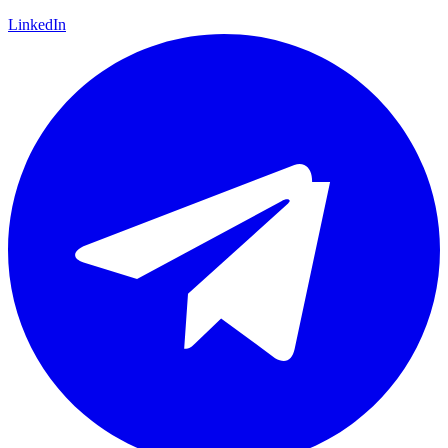
LinkedIn