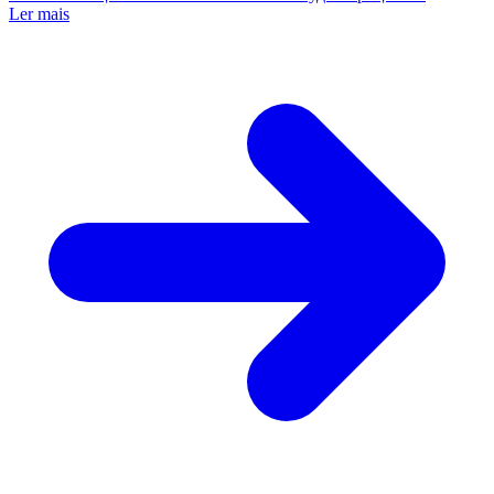
Ler mais