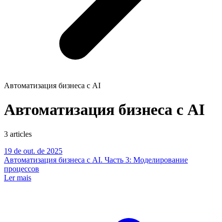
Автоматизация бизнеса с AI
Автоматизация бизнеса с AI
3
articles
1
9 de out. de 2025
Автоматизация бизнеса с AI. Часть 3: Моделирование
процессов
Ler mais