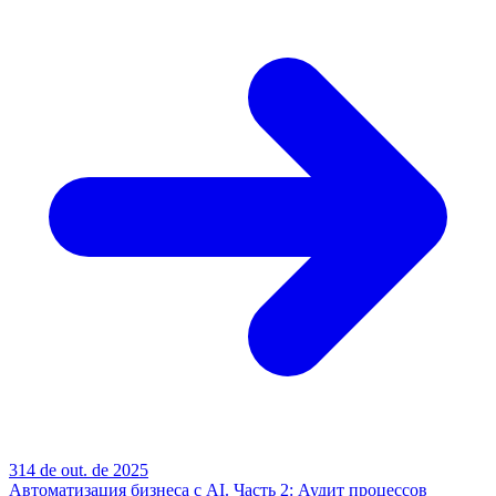
3
14 de out. de 2025
Автоматизация бизнеса с AI. Часть 2: Аудит процессов