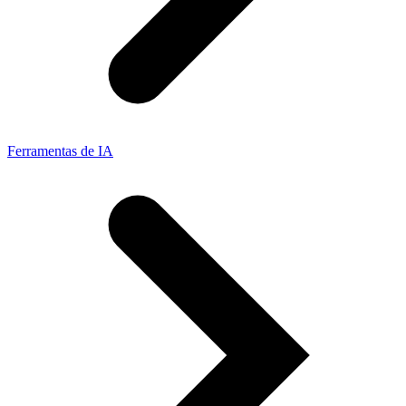
Ferramentas de IA