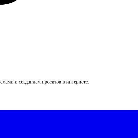
емами и созданием проектов в интернете.