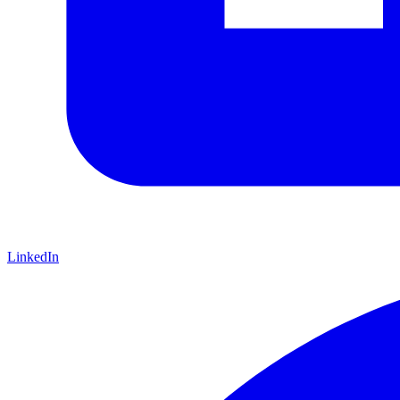
LinkedIn