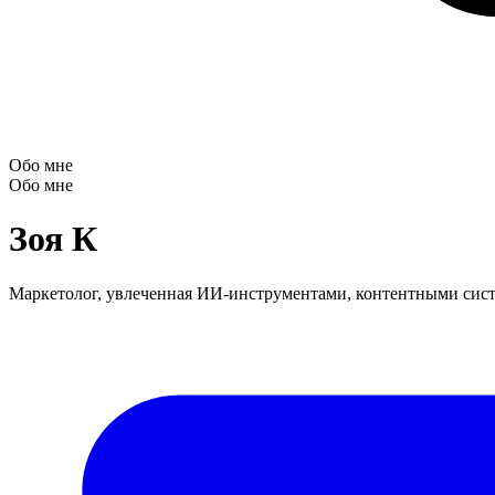
Обо мне
Обо мне
Зоя К
Маркетолог, увлеченная ИИ-инструментами, контентными сист