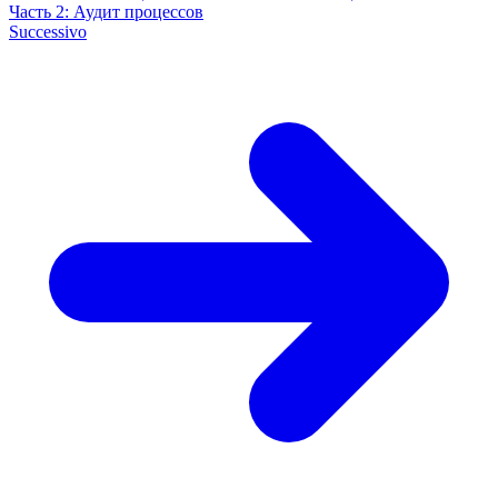
Часть 2: Аудит процессов
Successivo