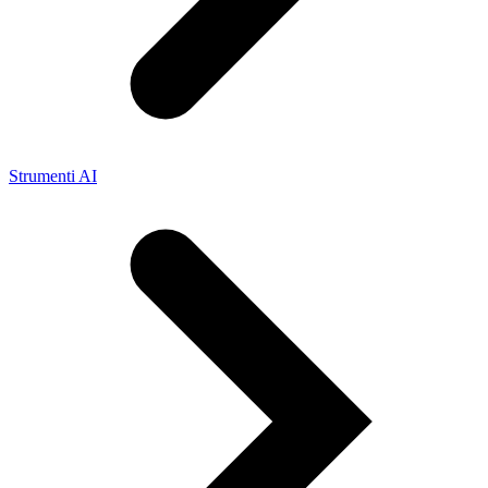
Strumenti AI