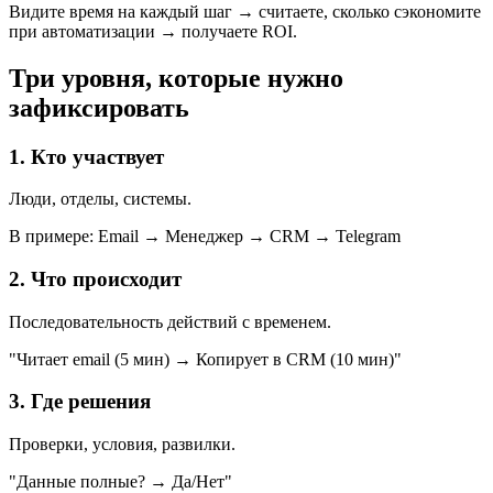
Видите время на каждый шаг → считаете, сколько сэкономите
при автоматизации → получаете ROI.
Три уровня, которые нужно
зафиксировать
1. Кто участвует
Люди, отделы, системы.
В примере: Email → Менеджер → CRM → Telegram
2. Что происходит
Последовательность действий с временем.
"Читает email (5 мин) → Копирует в CRM (10 мин)"
3. Где решения
Проверки, условия, развилки.
"Данные полные? → Да/Нет"