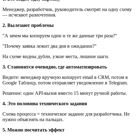
Менеджер, разработчик, руководитель смотрят на одну схему
— исчезают разночтения.
2. Вылезают проблемы
"А зачем мы копируем одни и те же данные три раза?"
"Почему заявка лежит два дня в ожидании?"
На схеме видны дубли, узкие места, лишние шаги.
3. Становится очевидно, где автоматизировать
Видите: менеджер вручную копирует email в CRM, потом в
Google Таблицу, потом отправляет уведомление в Telegram.
Решение: один API-вызов вместо 15 минут ручной работы.
4. Это половина технического задания
Схема процесса = техническое задание для разработчика. Не
нужно объяснять на пальцах.
5. Можно посчитать эффект