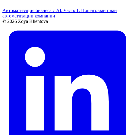
Автоматизация бизнеса с AI. Часть 1: Пошаговый план
автоматизации компании
© 2026 Zoya Klientova