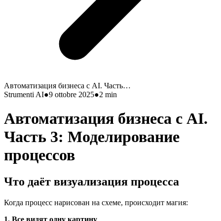
Автоматизация бизнеса с AI. Часть…
Strumenti AI
●
9 ottobre 2025
●
2
min
Автоматизация бизнеса с AI.
Часть 3: Моделирование
процессов
Что даёт визуализация процесса
Когда процесс нарисован на схеме, происходит магия:
1. Все видят одну картину