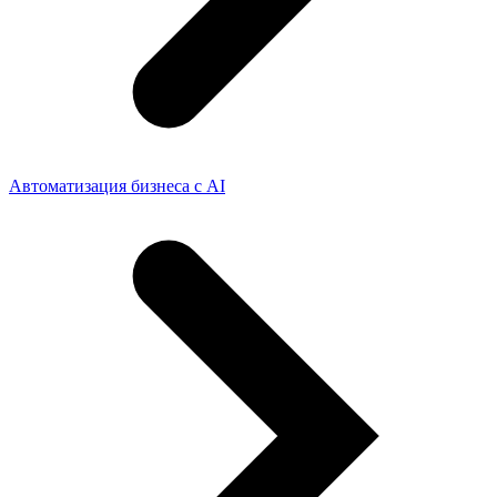
Автоматизация бизнеса с AI