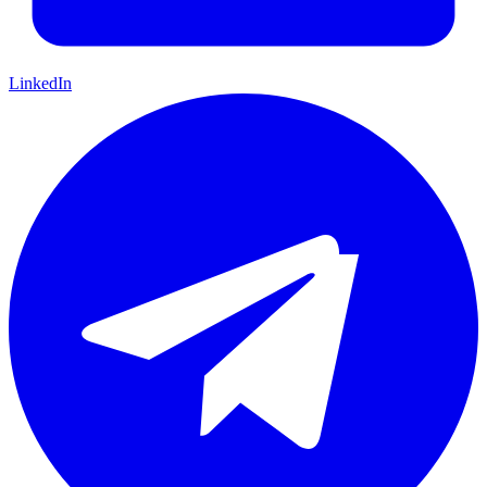
LinkedIn