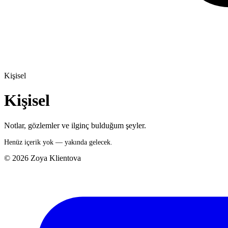
Kişisel
Kişisel
Notlar, gözlemler ve ilginç bulduğum şeyler.
Henüz içerik yok — yakında gelecek.
© 2026 Zoya Klientova