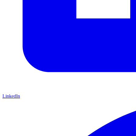
LinkedIn